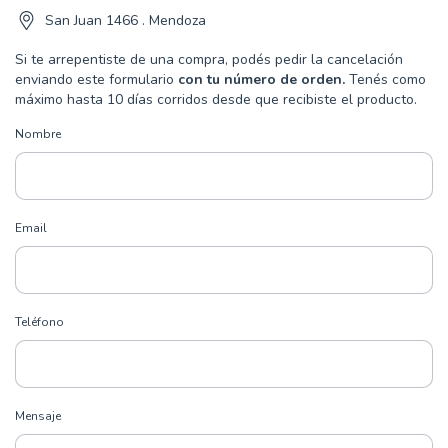
San Juan 1466 . Mendoza
Si te arrepentiste de una compra, podés pedir la cancelación
enviando este formulario
con tu número de orden.
Tenés como
máximo hasta 10 días corridos desde que recibiste el producto.
Nombre
Email
Teléfono
Mensaje