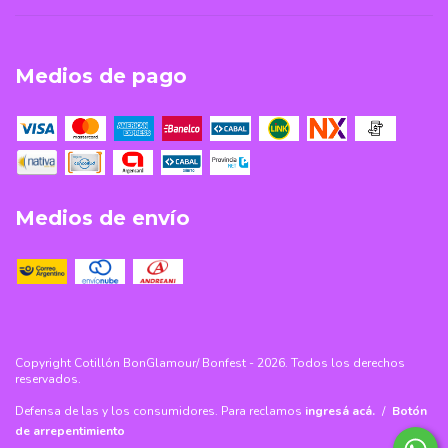
Medios de pago
Medios de envío
Copyright Cotillón BonGlamour/ Bonfest - 2026. Todos los derechos
reservados.
Defensa de las y los consumidores. Para reclamos
ingresá acá.
/
Botón
de arrepentimiento