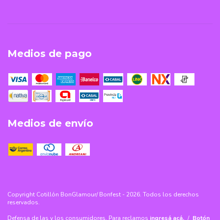
Medios de pago
Medios de envío
Copyright Cotillón BonGlamour/ Bonfest - 2026. Todos los derechos
reservados.
Defensa de las y los consumidores. Para reclamos
ingresá acá.
/
Botón