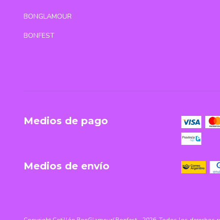
BONGLAMOUR
BONFEST
Medios de pago
Medios de envío