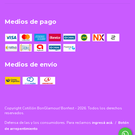
Medios de pago
Medios de envío
Copyright Cotillón BonGlamour/ Bonfest - 2026. Todos los derechos
reservados.
Defensa de las y los consumidores. Para reclamos
ingresá acá.
/
Botón
de arrepentimiento